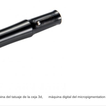
na del tatuaje de la ceja 3d
,
máquina digital del micropigmentation