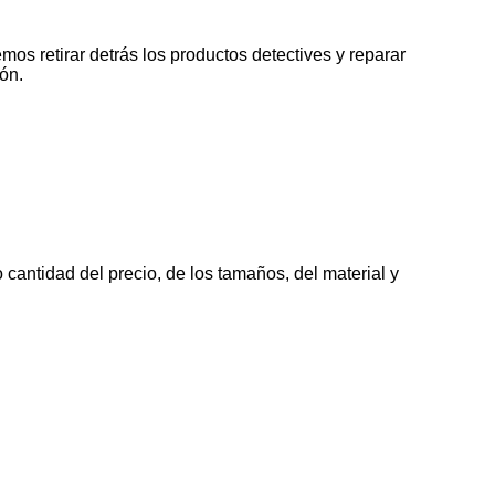
mos retirar detrás los productos detectives y reparar
ón.
cantidad del precio, de los tamaños, del material y