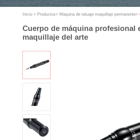
Inicio
>
Productos
>
Máquina de tatuaje maquillaje permanente
>
Cuerpo de máquina profesional el
maquillaje del arte