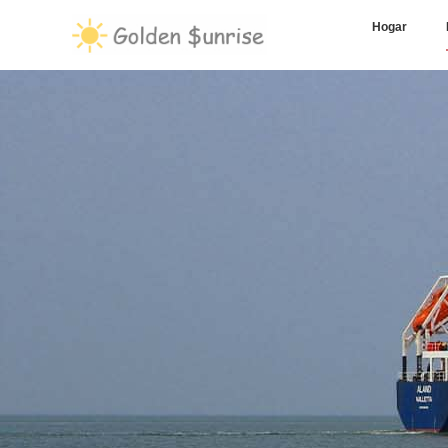
Hogar