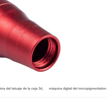
na del tatuaje de la ceja 3d
,
máquina digital del micropigmentation