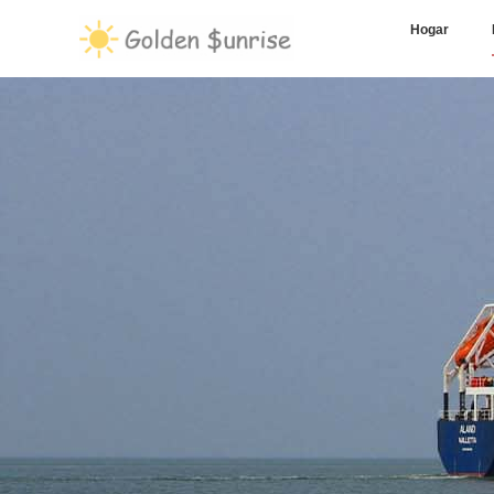
Hogar