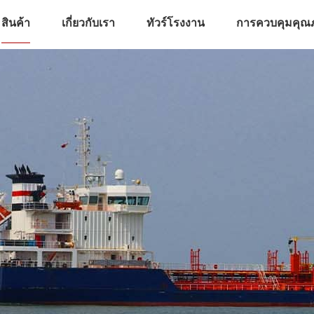
สินค้า
เกี่ยวกับเรา
ทัวร์โรงงาน
การควบคุมคุณ