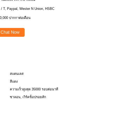
 / T, Paypal, Wester N Union, HSBC
0,000 ปากกาต่อเดือน
Chat Now
สแตนเลส
สีแดง
ความเร็วสูงสุด 35000 รอบต่อนาที
ซาลอน, เวิร์คช็อปรอยสัก