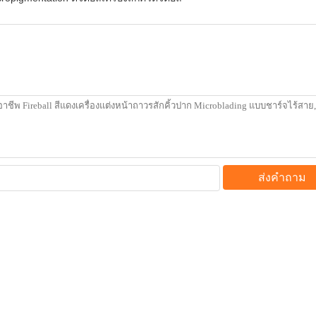
ส่งคำถาม