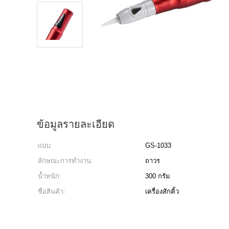
ข้อมูลรายละเอียด
แบบ:
GS-1033
ลักษณะการทำงาน:
ถาวร
น้ำหนัก:
300 กรัม
ชื่อสินค้า:
เครื่องสักคิ้ว