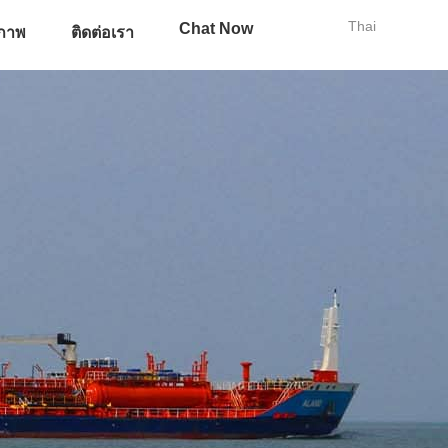
Thai
Chat Now
ภาพ
ติดต่อเรา