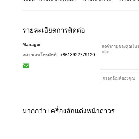
รายละเอียดการติดต่อ
Manager
หมายเลขโทรศัพท์ :
+8613922779120
มากกว่า เครื่องสักแต่งหน้าถาวร