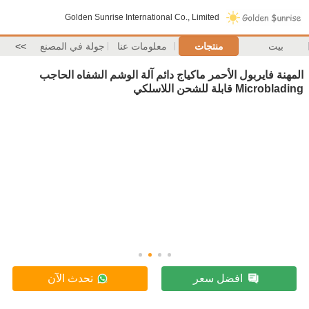
Golden Sunrise International Co., Limited
بيت
منتجات
معلومات عنا
جولة في المصنع
>>
المهنة فايربول الأحمر ماكياج دائم آلة الوشم الشفاه الحاجب
Microblading قابلة للشحن اللاسلكي
افضل سعر
تحدث الآن