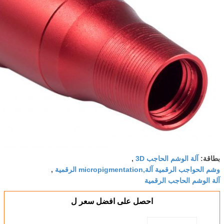
بطاقة:
آلة الوشم الحاجب 3D
,
وشم الحواجب الرقمية آلة,micropigmentation الرقمية
,
آلة الوشم الحاجب الرقمية
احصل على افضل سعر ل