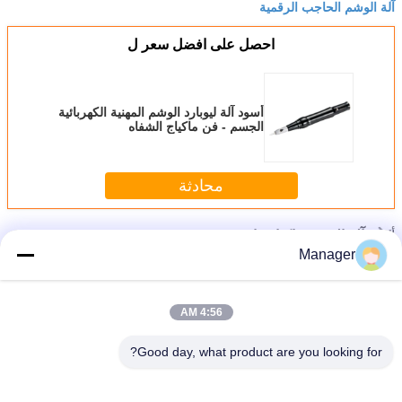
آلة الوشم الحاجب الرقمية
احصل على افضل سعر ل
أسود آلة ليوبارد الوشم المهنية الكهربائية
الجسم - فن ماكياج الشفاه
محادثة
أكثر
آلة الوشم ماكياج دائم
Manager
4:56 AM
Good day, what product are you looking for?