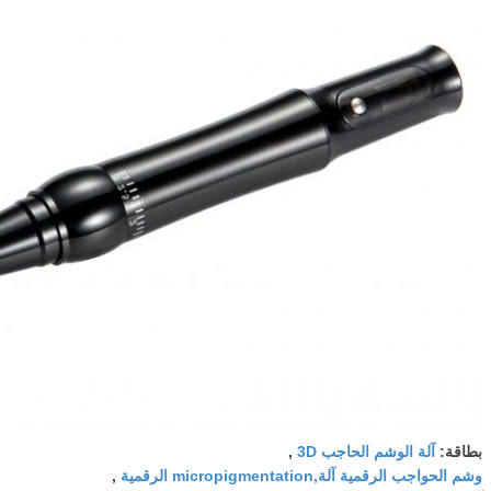
بطاقة:
آلة الوشم الحاجب 3D
,
وشم الحواجب الرقمية آلة,micropigmentation الرقمية
,