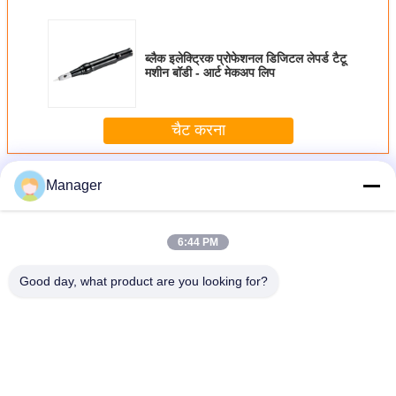
ब्लैक इलेक्ट्रिक प्रोफेशनल डिजिटल लेपर्ड टैटू
मशीन बॉडी - आर्ट मेकअप लिप
चैट करना
अधिक
स्थायी मेकअप टैटू मशीन
Manager
6:44 PM
Good day, what product are you looking for?
ब्लैक इलेक्ट्रिक प्रोफेशनल डिजिटल लेपर्ड टैटू मशीन बॉडी - आर्ट मेकअप लिप
भाषा बदलें