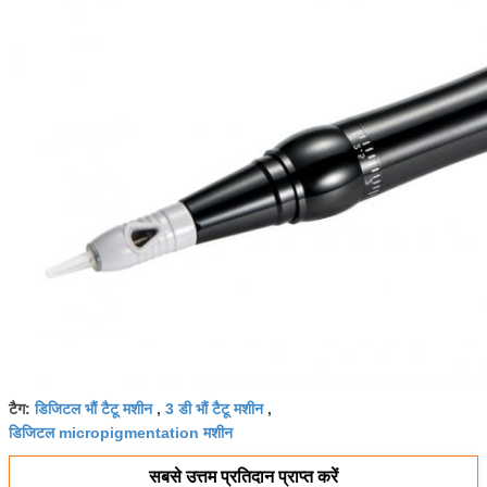
टैग:
डिजिटल भौं टैटू मशीन
,
3 डी भौं टैटू मशीन
,
डिजिटल micropigmentation मशीन
सबसे उत्तम प्रतिदान प्राप्त करें