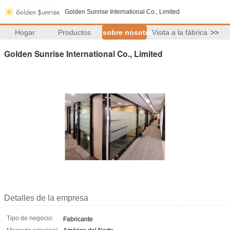
Golden Sunrise International Co., Limited
Hogar
Productos
sobre nosotros
Visita a la fábrica
>>
Golden Sunrise International Co., Limited
Detalles de la empresa
Tipo de negocio:
Fabricante