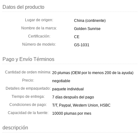
Datos del producto
Lugar de origen:
China (continente)
Nombre de la marca:
Golden Sunrise
Certificación:
CE
Número de modelo:
GS-1031
Pago y Envío Términos
Cantidad de orden mínima:
20 plumas (OEM por lo menos 200 de la ayuda)
Precio:
negotiable
Detalles de empaquetado:
paquete individual
Tiempo de entrega:
7 días después del pago
Condiciones de pago:
T/T, Paypal, Western Union, HSBC
Capacidad de la fuente:
10000 plumas por mes
descripción