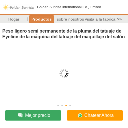
Golden Sunrise International Co., Limited
Hogar
Productos
sobre nosotros
Visita a la fábrica
>>
Peso ligero semi permanente de la pluma del tatuaje de
Eyeline de la máquina del tatuaje del maquillaje del salón
Mejor precio
Chatear Ahora