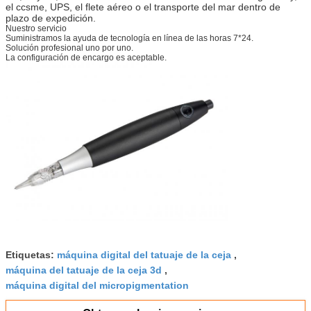
el ccsme, UPS, el flete aéreo o el transporte del mar dentro de
plazo de expedición.
Nuestro servicio
Suministramos la ayuda de tecnología en línea de las horas 7*24.
Solución profesional uno por uno.
La configuración de encargo es aceptable.
Etiquetas:
máquina digital del tatuaje de la ceja
,
máquina del tatuaje de la ceja 3d
,
máquina digital del micropigmentation