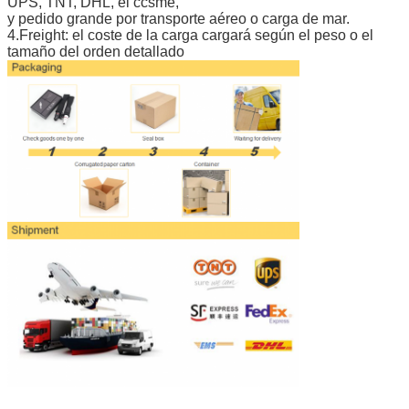
UPS, TNT, DHL, el ccsme,
y pedido grande por transporte aéreo o carga de mar.
4.Freight: el coste de la carga cargará según el peso o el
tamaño del orden detallado