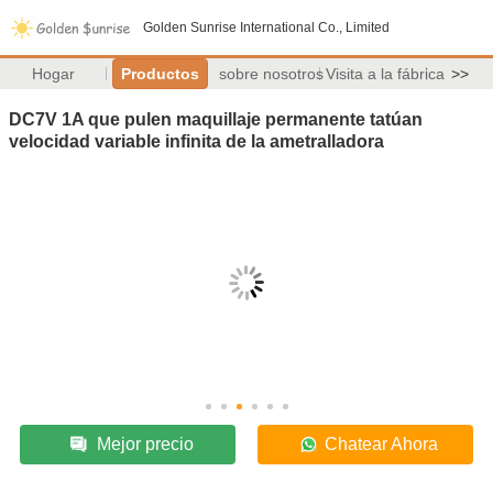
Golden Sunrise International Co., Limited
Hogar
Productos
sobre nosotros
Visita a la fábrica
>>
DC7V 1A que pulen maquillaje permanente tatúan
velocidad variable infinita de la ametralladora
Mejor precio
Chatear Ahora