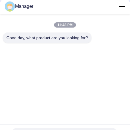
Manager
11:48 PM
Good day, what product are you looking for?