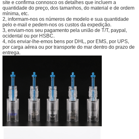
site e confirma connosco os detalhes que incluem a
quantidade do preço, dos tamanhos, do material e de ordem
mínima, etc.
2, informam-nos os números de modelo e sua quantidade
pelo e-mail e pedem-nos os custos da expedição.
3, enviam-nos seu pagamento pela união de T/T, paypal,
ocidental ou por HSBC.
4, nós enviar-lhe-emos bens por DHL, por EMS, por UPS,
por carga aérea ou por transporte do mar dentro do prazo de
entrega.