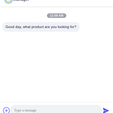
11:08 AM
Good day, what product are you looking for?
Чат