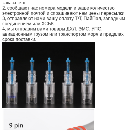
заказа, етк.
2, сообщают нас номера модели и ваше количество
электронной почтой и спрашивают нам цены пересылки.
3, отправляют нами вашу оплату Т/Т, ПайПал, западным
соединением или ХСБК.
4, мы отправим вами товары ДХЛ, ЭМС, УПС,
авиационным грузом или транспортом моря в пределах
срока поставки.