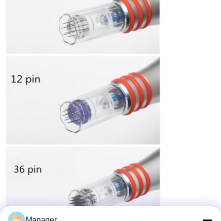
Manager