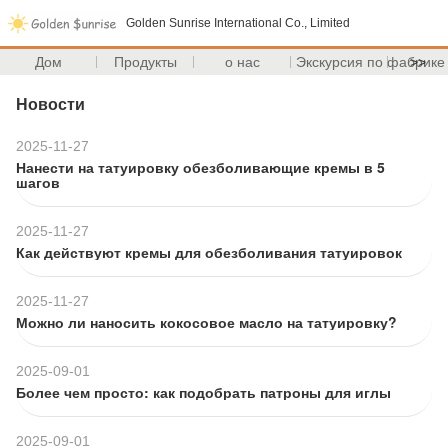
Golden Sunrise International Co., Limited
Дом
Продукты
о нас
Экскурсия по фабрике
>>
Новости
2025-11-27
Нанести на татуировку обезболивающие кремы в 5
шагов
2025-11-27
Как действуют кремы для обезболивания татуировок
2025-11-27
Можно ли наносить кокосовое масло на татуировку?
2025-09-01
Более чем просто: как подобрать патроны для иглы
2025-09-01