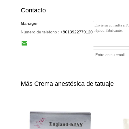
Contacto
Manager
Número de teléfono :
+8613922779120
Más Crema anestésica de tatuaje