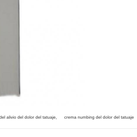
el alivio del dolor del tatuaje
,
crema numbing del dolor del tatuaje