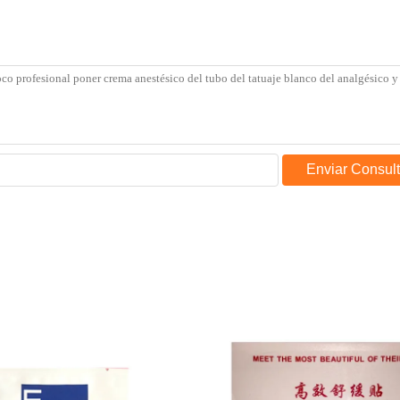
Enviar Consul