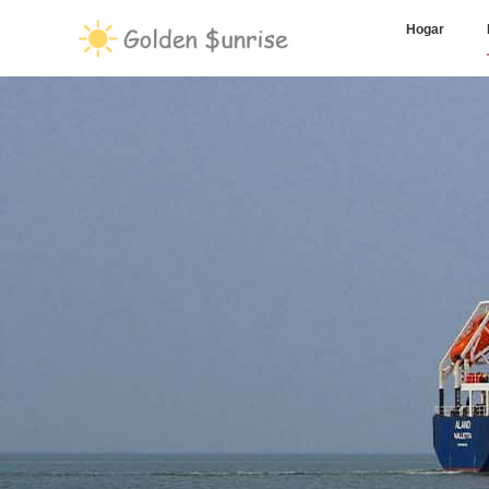
Hogar