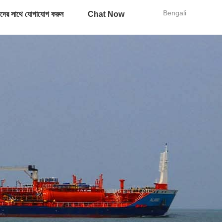
Bengali
দের সাথে যোগাযোগ করুন
Chat Now