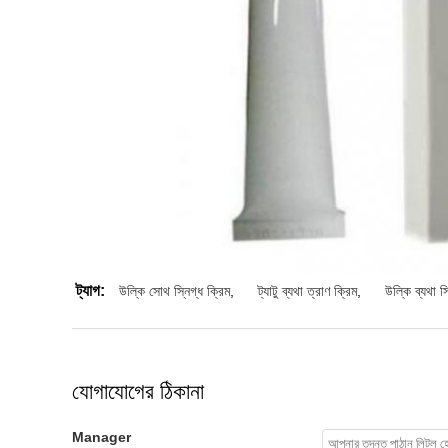
ট্যাগ:
উল্কি সোথ স্নিগ্ধ ক্রিম
,
ট্যাটু ব্যথা ত্রাণ ক্রিম
,
উল্কি ব্যথা স্
যোগাযোগের ঠিকানা
Manager