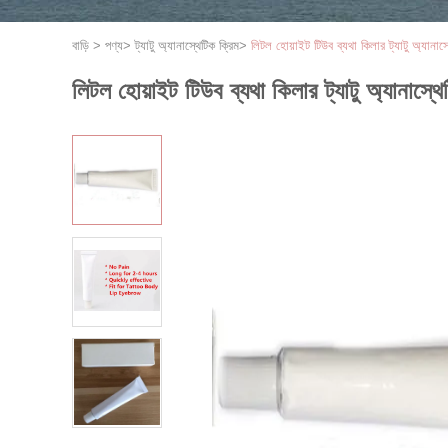
বাড়ি
>
পণ্য
>
ট্যাটু অ্যানাস্থেটিক ক্রিম
>
লিটল হোয়াইট টিউব ব্যথা কিলার ট্যাটু অ্যানাস
লিটল হোয়াইট টিউব ব্যথা কিলার ট্যাটু অ্যানাস্থ