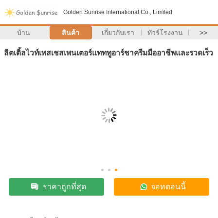
Golden Sunrise International Co., Limited
บ้าน
สินค้า
เกี่ยวกับเรา
ทัวร์โรงงาน
>>
ลิตเติ้ลไวท์เพสเชสเพนเตอร์แทททูอาร์ชาครีมมืออาชีพและรวดเร็ว
ราคาถูกที่สุด
จอทตอนนี้