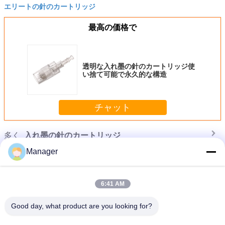
エリートの針のカートリッジ
最高の価格で
透明な入れ墨の針のカートリッジ使
い捨て可能で永久的な構造
チャット
多く
入れ墨の針のカートリッジ
Manager
6:41 AM
Good day, what product are you looking for?
眉毛のパーマの構造のための黄色い入れ墨の針のカートリッジ ペンの容易な使