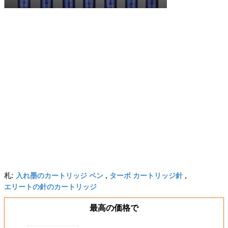
札:
入れ墨のカートリッジ ペン
,
ターボ カートリッジ針
,
エリートの針のカートリッジ
最高の価格で