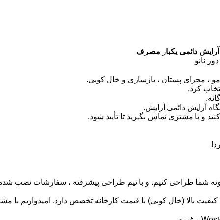
آرایش دائمی یکبار مصرف
و با تیم طراحی پیشرفته ، سفارشات نصب شده 
امیدواریم با مشت