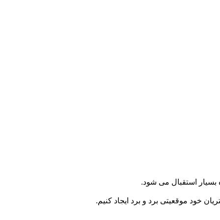
بسیار استقبال می شود.
ریان خود موقعیتی برد و برد ایجاد کنیم.