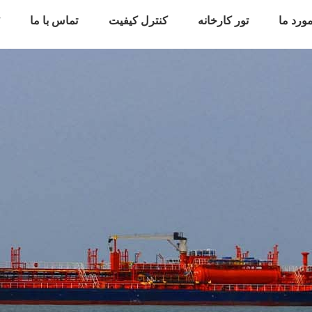
ورد ما
تور کارخانه
کنترل کیفیت
تماس با ما