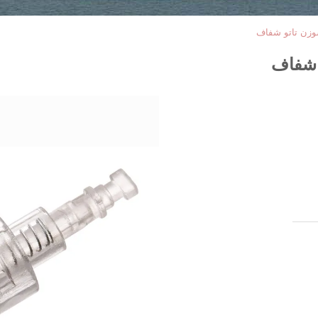
وزن تاتو شفاف
 شفاف