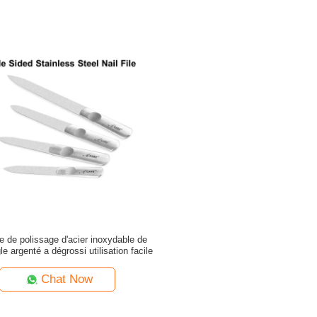
e de polissage d'acier inoxydable de
le argenté a dégrossi utilisation facile
Chat Now