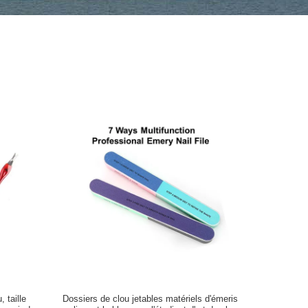
 taille
Dossiers de clou jetables matériels d'émeris