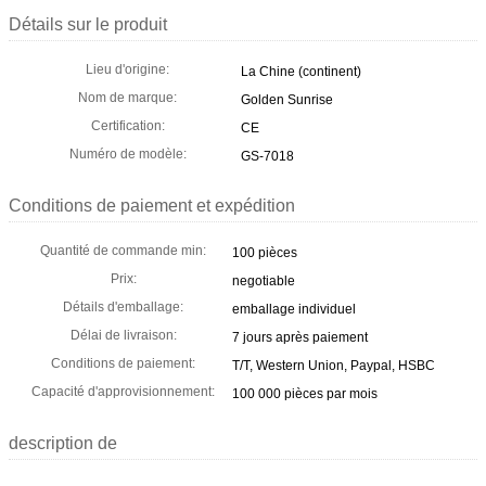
Détails sur le produit
Lieu d'origine:
La Chine (continent)
Nom de marque:
Golden Sunrise
Certification:
CE
Numéro de modèle:
GS-7018
Conditions de paiement et expédition
Quantité de commande min:
100 pièces
Prix:
negotiable
Détails d'emballage:
emballage individuel
Délai de livraison:
7 jours après paiement
Conditions de paiement:
T/T, Western Union, Paypal, HSBC
Capacité d'approvisionnement:
100 000 pièces par mois
description de