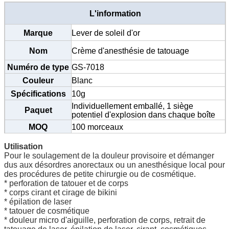
L'information
Marque
Lever de soleil d'or
Nom
Crème d'anesthésie de tatouage
Numéro de type
GS-7018
Couleur
Blanc
Spécifications
10g
Individuellement emballé, 1 siège
Paquet
potentiel d'explosion dans chaque boîte
MOQ
100 morceaux
Utilisation
Pour le soulagement de la douleur provisoire et démanger
dus aux désordres anorectaux ou un anesthésique local pour
des procédures de petite chirurgie ou de cosmétique.
* perforation de tatouer et de corps
* corps cirant et cirage de bikini
* épilation de laser
* tatouer de cosmétique
* douleur micro d'aiguille, perforation de corps, retrait de