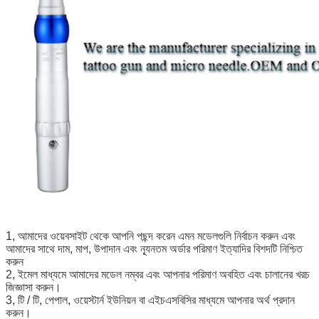
1, আমাদের ওয়েবসাইট থেকে আপনি পছন্দ করেন এমন মডেলগুলি নির্বাচন করুন এবং
আমাদের সাথে দাম, মাপ, উপাদান এবং ন্যূনতম অর্ডার পরিমাণ ইত্যাদির বিশদটি নিশ্চিত
করুন
2, ইমেল মাধ্যমে আমাদের মডেল নম্বর এবং আপনার পরিমাণ অবহিত এবং চালানের খরচ
জিজ্ঞাসা করুন।
3, টি / টি, পেপাল, ওয়েস্টার্ন ইউনিয়ন বা এইচএসবিসির মাধ্যমে আপনার অর্থ প্রদান
করুন।