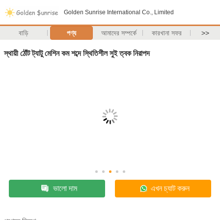
Golden Sunrise International Co., Limited
বাড়ি
পণ্য
আমাদের সম্পর্কে
কারখানা সফর
>>
স্থায়ী ঠোঁট ট্যাটু মেশিন কম শব্দে স্থিতিশীল সুই ত্বক নিরাপদ
ভালো দাম
এখন চ্যাট করুন