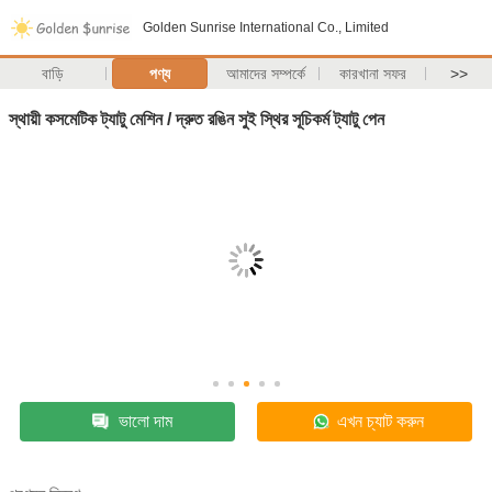
Golden Sunrise International Co., Limited
বাড়ি
পণ্য
আমাদের সম্পর্কে
কারখানা সফর
>>
স্থায়ী কসমেটিক ট্যাটু মেশিন / দ্রুত রঙিন সুই স্থির সূচিকর্ম ট্যাটু পেন
ভালো দাম
এখন চ্যাট করুন