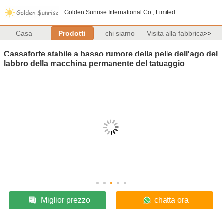
Golden Sunrise International Co., Limited
Casa
Prodotti
chi siamo
Visita alla fabbrica
>>
Cassaforte stabile a basso rumore della pelle dell'ago del
labbro della macchina permanente del tatuaggio
Miglior prezzo
chatta ora