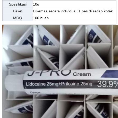
Spesifikasi
10g
Paket
Dikemas secara individual, 1 pes di setiap kotak
MOQ
100 buah