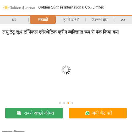
Golden Sunrise International Co., Limited
घर
उत्पादों
हमारे बारे में
फ़ैक्टरी दौरा
>>
लघु टैटू सूथ टॉपिकल एनेस्थेटिक क्रीम व्यक्तिगत रूप से पैक किया गया
सबसे अच्छी कीमत
अभी चैट करें