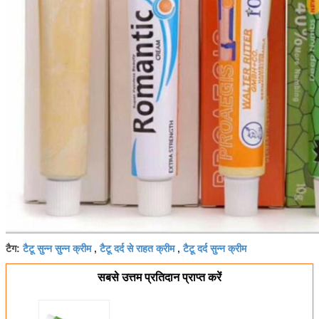
टैग:
टैटू सुन्न सुन्न क्रीम
,
टैटू दर्द से राहत क्रीम
,
टैटू दर्द सुन्न क्रीम
सबसे उत्तम प्रतिदान प्राप्त करें