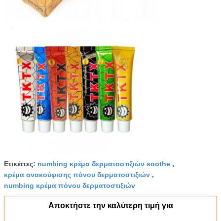
Ετικέττες:
numbing κρέμα δερματοστιξιών soothe
,
κρέμα ανακούφισης πόνου δερματοστιξιών
,
numbing κρέμα πόνου δερματοστιξιών
Αποκτήστε την καλύτερη τιμή για