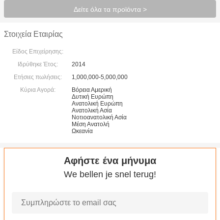
Δείτε όλα τα προϊόντα >
Στοιχεία Εταιρίας
Είδος Επιχείρησης:
Ιδρύθηκε Έτος:
2014
Ετήσιες πωλήσεις:
1,000,000-5,000,000
Κύρια Αγορά:
Βόρεια Αμερική
Δυτική Ευρώπη
Ανατολική Ευρώπη
Ανατολική Ασία
Νοτιοανατολική Ασία
Μέση Ανατολή
Ωκεανία
Αφήστε ένα μήνυμα
We bellen je snel terug!