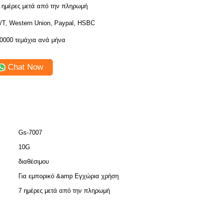
 ημέρες μετά από την πληρωμή
/T, Western Union, Paypal, HSBC
0000 τεμάχια ανά μήνα
Chat Now
Gs-7007
10G
διαθέσιμου
Για εμπορικό &amp Εγχώρια χρήση
7 ημέρες μετά από την πληρωμή