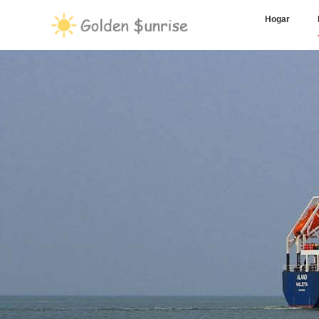
Hogar