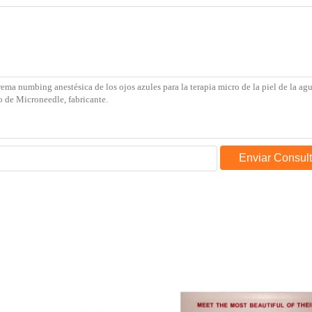
Enviar Consul