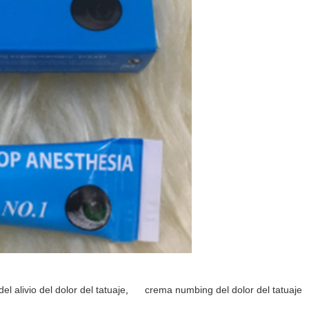
el alivio del dolor del tatuaje
,
crema numbing del dolor del tatuaje