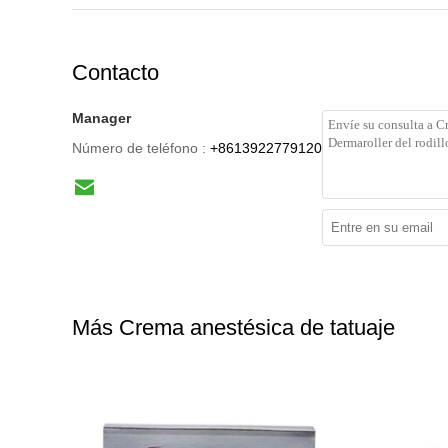
Contacto
Manager
Número de teléfono :
+8613922779120
Más Crema anestésica de tatuaje