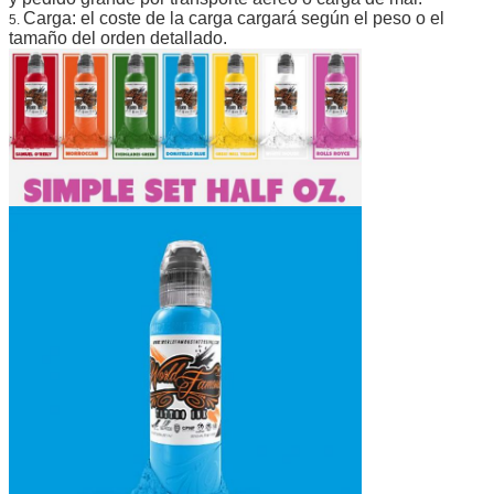
Carga: el coste de la carga cargará según el peso o el
5.
tamaño del orden detallado.