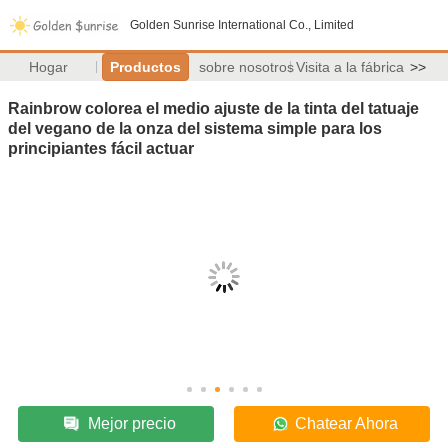
Golden Sunrise International Co., Limited
Hogar
Productos
sobre nosotros
Visita a la fábrica
>>
Rainbrow colorea el medio ajuste de la tinta del tatuaje
del vegano de la onza del sistema simple para los
principiantes fácil actuar
Mejor precio
Chatear Ahora