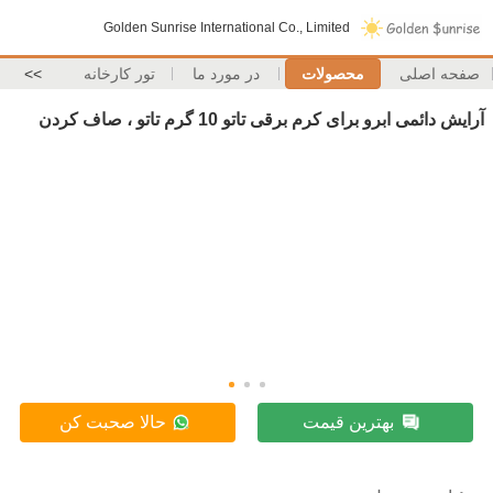
Golden Sunrise International Co., Limited
صفحه اصلی
محصولات
در مورد ما
تور کارخانه
>>
آرایش دائمی ابرو برای کرم برقی تاتو 10 گرم تاتو ، صاف کردن
بهترین قیمت
حالا صحبت کن