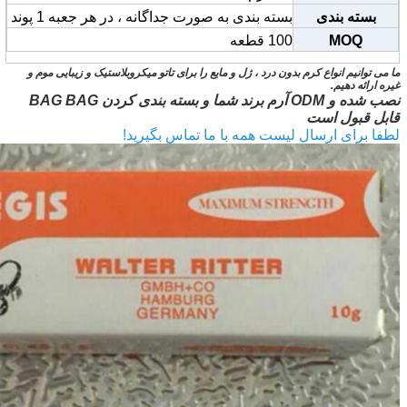
بسته بندی
بسته بندی به صورت جداگانه ، در هر جعبه 1 پوند
MOQ
100 قطعه
ما می توانیم انواع کرم بدون درد ، ژل و مایع را برای تاتو میکروبلاستیک و زیبایی موم و
غیره ارائه دهیم.
نصب شده و ODM آرم برند شما و بسته بندی کردن BAG BAG
قابل قبول است
لطفا برای ارسال لیست همه با ما تماس بگیرید!