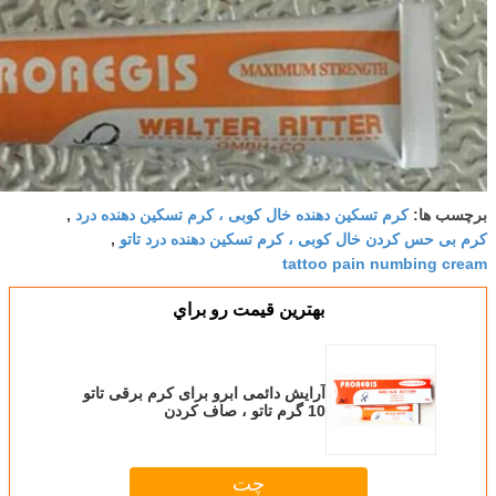
برچسب ها:
کرم تسکین دهنده خال کوبی ، کرم تسکین دهنده درد
,
کرم بی حس کردن خال کوبی ، کرم تسکین دهنده درد تاتو
,
tattoo pain numbing cream
بهترين قيمت رو براي
آرایش دائمی ابرو برای کرم برقی تاتو
10 گرم تاتو ، صاف کردن
چت