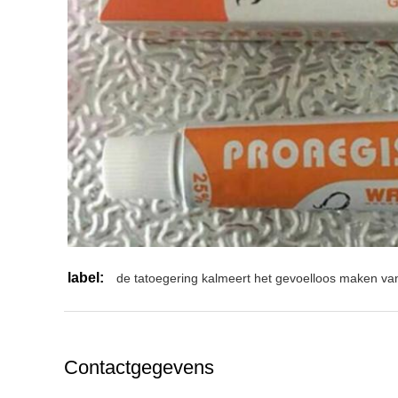
label:
de tatoegering kalmeert het gevoelloos maken v
Contactgegevens