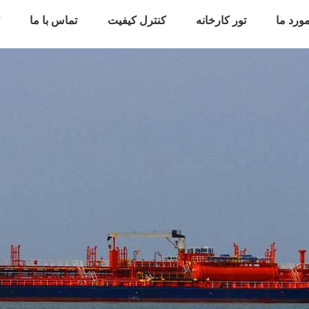
ورد ما
تور کارخانه
کنترل کیفیت
تماس با ما