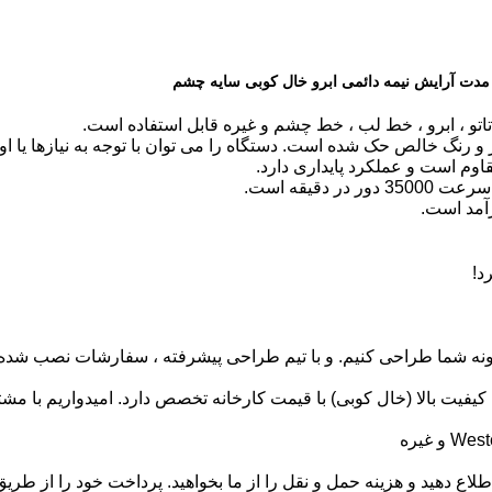
اتو ، ابرو ، خط لب ، خط چشم و غیره قابل استفاده است.
و رنگ خالص حک شده است. دستگاه را می توان با توجه به نیازها یا اول
مقاوم است و عملکرد پایداری دارد.
دقیقه است.