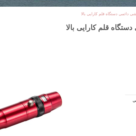
شی دائمی دستگاه قلم کارایی بالا
دستگاه قلم کارایی بالا