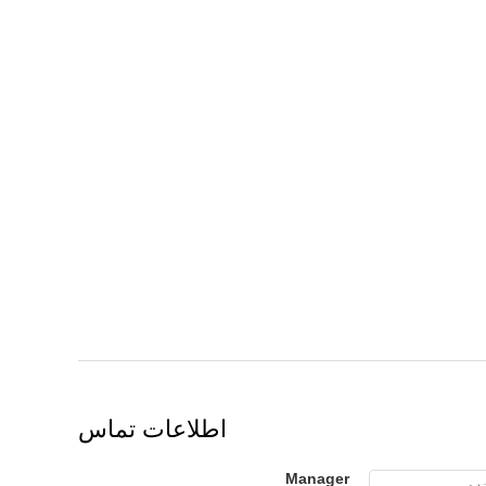
اطلاعات تماس
Manager