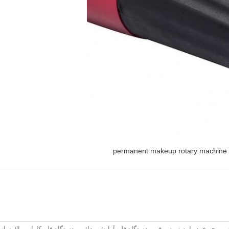
permanent makeup rotary machine