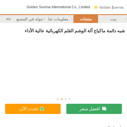
Golden Sunrise International Co., Limited
بيت
منتجات
معلومات عنا
جولة في المصنع
>>
شبه دائمة ماكياج آلة الوشم القلم الكهربائية عالية الأداء
افضل سعر
تحدث الآن