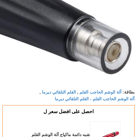
بطاقة:
آلة الوشم الحاجب القلم
,
القلم التلقائي ديرما
,
آلة الوشم الحاجب القلم ، القلم التلقائي ديرما
احصل على افضل سعر ل
شبه دائمة ماكياج آلة الوشم القلم