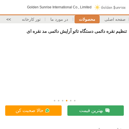
Golden Sunrise International Co., Limited
صفحه اصلی
محصولات
در مورد ما
تور کارخانه
>>
تنظیم نقره دائمی دستگاه تاتو آرایش دائمی مد نقره ای
بهترین قیمت
حالا صحبت کن