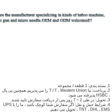
1. بسته بندی: 1 قطعه / مجموعه
2. پرداخت: ما T / T ، Western Union را می پذیریم.
همچنین پی پال
، HSBC پذیرفته می شود.
3. تحویل: در طی 2 ~ 7 روز پس از دریافت سفارش تایید شده.
4. شرایط حمل و نقل: اگر سفارش شما کوچک باشد ، ما را با UPS
، TNT ، DHL ، EMS تحویل می دهیم.