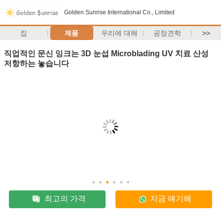
Golden Sunrise International Co., Limited
집
제품
우리에 대해
공장견학
>>
직업적인 문신 잉크는 3D 눈섭 Microblading UV 치료 산성
저항하는 놓습니다
최고의 가격
지금 얘기해