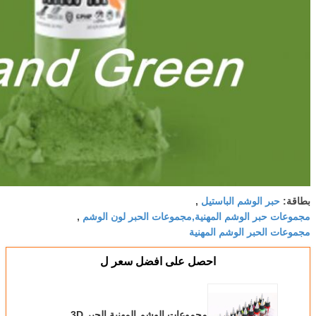
بطاقة:
حبر الوشم الباستيل
,
مجموعات حبر الوشم المهنية,مجموعات الحبر لون الوشم
,
مجموعات الحبر الوشم المهنية
احصل على افضل سعر ل
مجموعات الوشم المهنية الحبر 3D