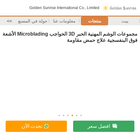
Golden Sunrise International Co., Limited
بيت
منتجات
معلومات عنا
جولة في المصنع
>>
مجموعات الوشم المهنية الحبر 3D الحواجب Microblading الأشعة
فوق البنفسجية علاج حمض مقاومة
افضل سعر
تحدث الآن