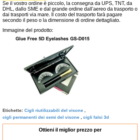
Se il vostro ordine è piccolo, la consegna da UPS, TNT, da
DHL, dallo SME e dal grande ordine dall'aereo da trasporto o
dai trasporti via mare. Il costo del trasporto farà pagare
secondo il peso o la dimensione di ordine dettagliato.
Immagine del prodotto:
Etichette:
Cigli riutilizzabili del visone
,
cigli permanenti dei semi del visone
,
cigli falsi 3d
Ottieni il miglior prezzo per