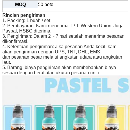
MOQ
50 botol
Rincian pengiriman
1. Packing: 1 buah / set
2. Pembayaran: Kami menerima T / T, Western Union.
Juga
Paypal, HSBC diterima.
3. Pengiriman: Dalam 2 ~ 7 hari setelah menerima pesanan
dikonfirmasi.
4. Ketentuan pengiriman: Jika pesanan Anda kecil, kami
akan pengiriman dengan UPS, TNT, DHL, EMS,
dan pesanan besar melalui angkutan udara atau angkutan
laut.
5. Barang: biaya pengiriman akan membebankan biaya
sesuai dengan berat atau ukuran pesanan rinci.