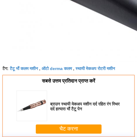
टैग:
टैटू भौं कलम मशीन
,
ऑटो derma कलम
,
स्थायी मेकअप रोटरी मशीन
सबसे उत्तम प्रतिदान प्राप्त करें
ब्राउन स्थायी मेकअप मशीन दर्द रहित रंग स्थिर
दर्द हत्यारा भौं टैटू पेन
चैट करना