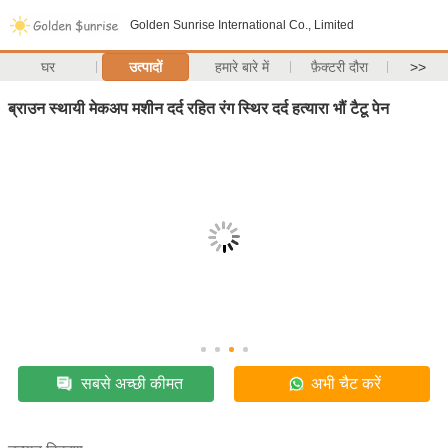
Golden Sunrise International Co., Limited
घर
उत्पादों
हमारे बारे में
फ़ैक्टरी दौरा
>>
ब्राउन स्थायी मेकअप मशीन दर्द रहित रंग स्थिर दर्द हत्यारा भौं टैटू पेन
सबसे अच्छी कीमत
अभी चैट करें