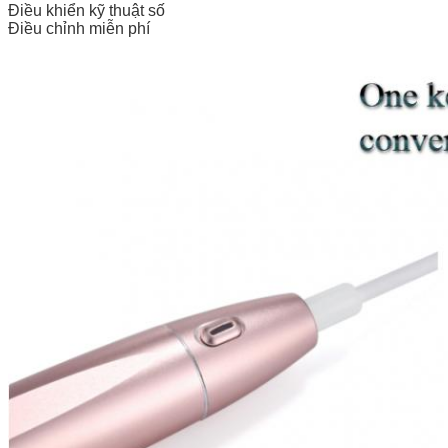
Điều khiển kỹ thuật số
Điều chỉnh miễn phí