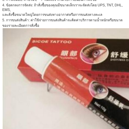
4. ข้อตกลงการจัดส่ง: ถ้าสั่งซื้อของคุณมีขนาดเล็กเราจะจัดส่งโดย UPS, TNT, DHL,
EMS,
และสั่งซื้อขนาดใหญ่โดยการขนส่งทางอากาศหรือการขนส่งทางทะเล
5. การขนส่งสินค้า: ค่าใช้จ่ายการขนส่งสินค้าจะคิดค่าบริการตามน้ำหนักหรือขนาด
ของรายละเอียดการสั่งซื้อ