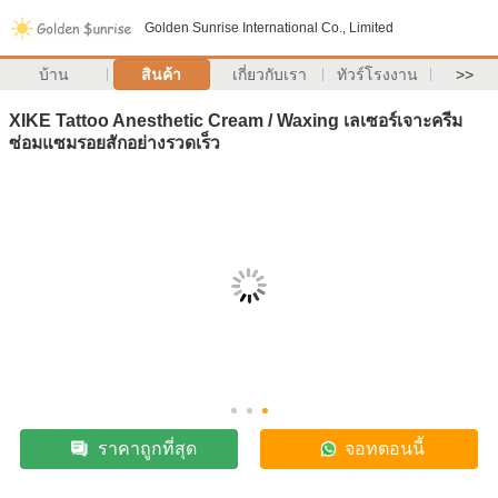
Golden Sunrise International Co., Limited
บ้าน
สินค้า
เกี่ยวกับเรา
ทัวร์โรงงาน
>>
XIKE Tattoo Anesthetic Cream / Waxing เลเซอร์เจาะครีม
ซ่อมแซมรอยสักอย่างรวดเร็ว
ราคาถูกที่สุด
จอทตอนนี้