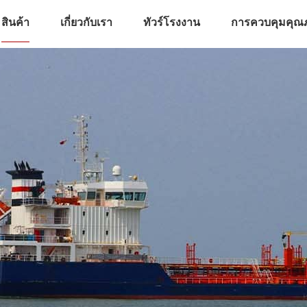
สินค้า
เกี่ยวกับเรา
ทัวร์โรงงาน
การควบคุมคุณ