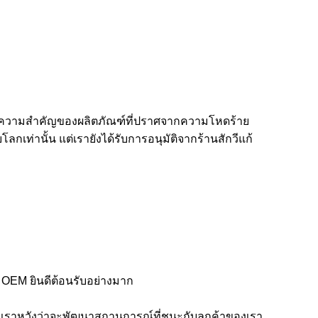
ึงความสำคัญของผลิตภัณฑ์ที่ปราศจากความโหดร้าย
กเท่านั้น แต่เรายังได้รับการอนุมัติจากร้านสักวีแก้
อ OEM ยินดีต้อนรับอย่างมาก
เราหวังว่าจะพัฒนาสถานการณ์ที่ชนะกับลูกค้าของเรา