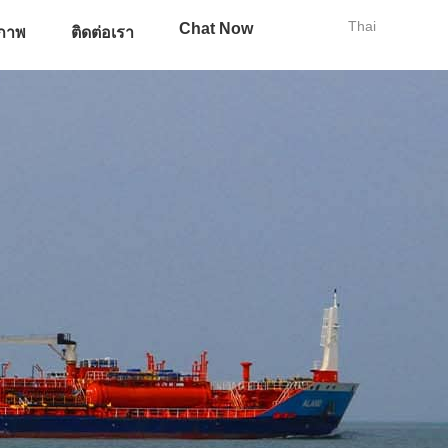
Thai
Chat Now
ภาพ
ติดต่อเรา