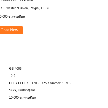
 / T, wester N Union, Paypal, HSBC
0,000 ขวดต่อเดือน
Chat Now
GS-4006
12 สี
DHL / FEDEX / TNT / UPS / Aramex / EMS
SGS, แมสซาชูเซต
10,000 ขวดต่อเดือน