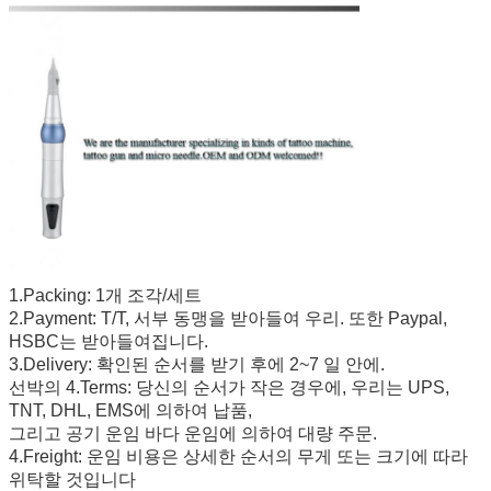
1.Packing: 1개 조각/세트
2.Payment: T/T, 서부 동맹을 받아들여 우리. 또한 Paypal,
HSBC는 받아들여집니다.
3.Delivery: 확인된 순서를 받기 후에 2~7 일 안에.
선박의 4.Terms: 당신의 순서가 작은 경우에, 우리는 UPS,
TNT, DHL, EMS에 의하여 납품,
그리고 공기 운임 바다 운임에 의하여 대량 주문.
4.Freight: 운임 비용은 상세한 순서의 무게 또는 크기에 따라
위탁할 것입니다