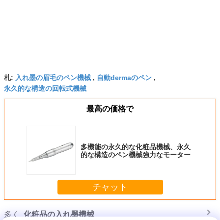
札:
入れ墨の眉毛のペン機械
,
自動dermaのペン
,
永久的な構造の回転式機械
最高の価格で
多機能の永久的な化粧品機械、永久
的な構造のペン機械強力なモーター
チャット
多く
化粧品の入れ墨機械