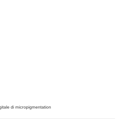
itale di micropigmentation