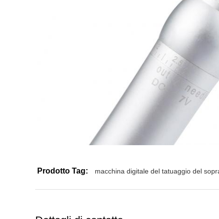
Prodotto Tag:
macchina digitale del tatuaggio del sopr