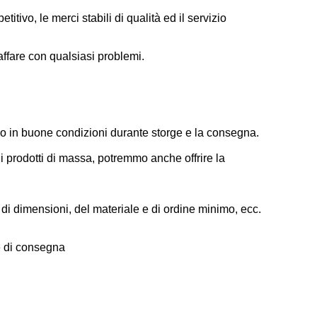
tivo, le merci stabili di qualità ed il servizio
affare con qualsiasi problemi.
no in buone condizioni durante storge e la consegna.
 prodotti di massa, potremmo anche offrire la
 di dimensioni, del materiale e di ordine minimo, ecc.
ne di consegna