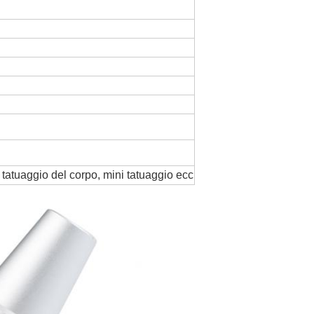
, tatuaggio del corpo, mini tatuaggio ecc