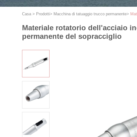
Casa
>
Prodotti
>
Macchina di tatuaggio trucco permanente
>
Mat
Materiale rotatorio dell'acciaio 
permanente del sopracciglio