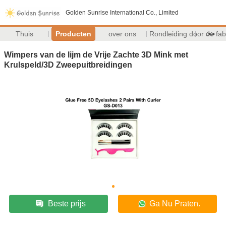
Golden Sunrise International Co., Limited
Thuis
Producten
over ons
Rondleiding door de fab
>>
Wimpers van de lijm de Vrije Zachte 3D Mink met
Krulspeld/3D Zweepuitbreidingen
Beste prijs
Ga Nu Praten.